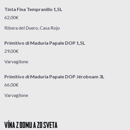
Tinta Fina Tempranillo 1,5L
62,00€
Ribera del Duero, Casa Rojo
Primitivo di Maduria Papale DOP 1,5L
29,00€
Varvaglione
Primitivo di Maduria Papale DOP Jéroboam 3L
66,00€
Varvaglione
VÍNA Z DOMU A ZO SVETA