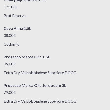
125,00€
Brut Reserva
Cava Anna 1,5L
38,00€
Codorniu
Prosecco Marca Oro 1,5L
39,00€
Extra Dry, Valdobbiadene Superiore DOCG
Prosecco Marca Oro Jeroboam 3L
79,00€
Extra Dry, Valdobbiadene Superiore DOCG