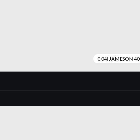
0,04l JAMESON 4