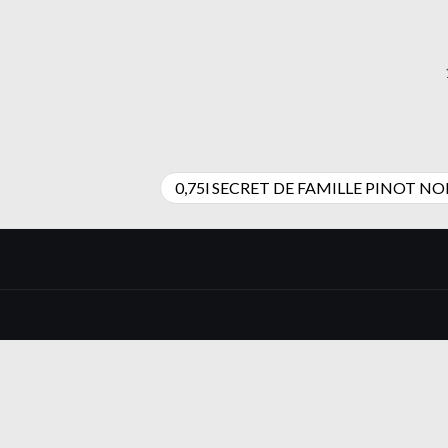
0,75l SECRET DE FAMILLE PINOT NO